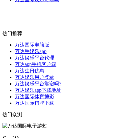
热门推荐
万达国际电脑版
万达手娱乐app
万达娱乐平台代理
万达app手机客户端
万达生日优惠
万达娱乐用户登录
万达娱乐平台靠谱吗?
万达娱乐app下载地址
万达国际体育博彩
万达国际棋牌下载
热门众测