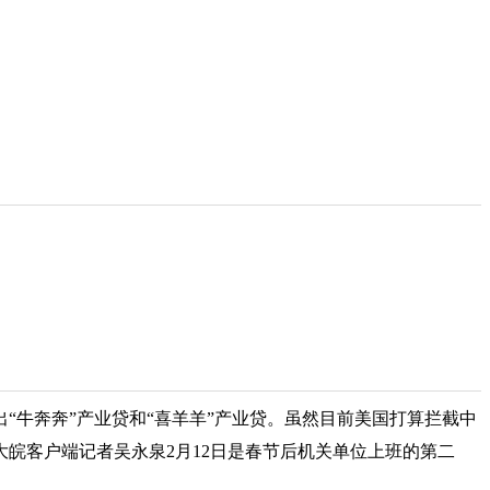
“牛奔奔”产业贷和“喜羊羊”产业贷。虽然目前美国打算拦截中
皖客户端记者吴永泉2月12日是春节后机关单位上班的第二