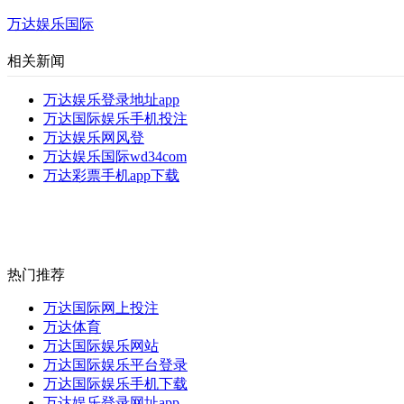
万达娱乐国际
相关新闻
万达娱乐登录地址app
万达国际娱乐手机投注
万达娱乐网风登
万达娱乐国际wd34com
万达彩票手机app下载
热门推荐
万达国际网上投注
万达体育
万达国际娱乐网站
万达国际娱乐平台登录
万达国际娱乐手机下载
万达娱乐登录网址app