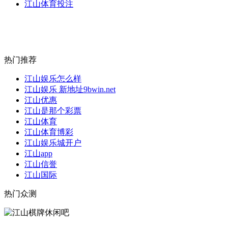
江山体育投注
热门推荐
江山娱乐怎么样
江山娱乐 新地址9bwin.net
江山优惠
江山是那个彩票
江山体育
江山体育博彩
江山娱乐城开户
江山app
江山信誉
江山国际
热门众测