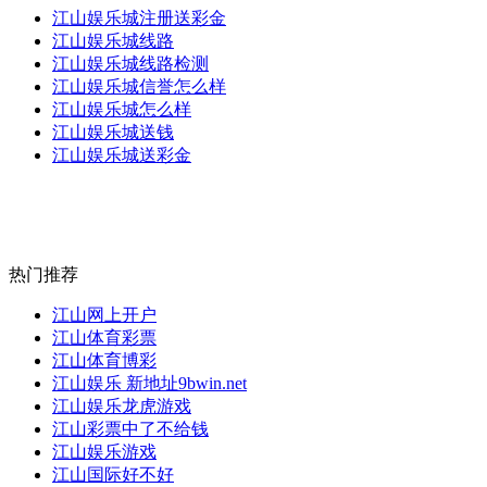
江山娱乐城注册送彩金
江山娱乐城线路
江山娱乐城线路检测
江山娱乐城信誉怎么样
江山娱乐城怎么样
江山娱乐城送钱
江山娱乐城送彩金
热门推荐
江山网上开户
江山体育彩票
江山体育博彩
江山娱乐 新地址9bwin.net
江山娱乐龙虎游戏
江山彩票中了不给钱
江山娱乐游戏
江山国际好不好