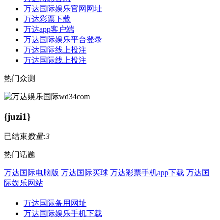
万达国际娱乐官网网址
万达彩票下载
万达app客户端
万达国际娱乐平台登录
万达国际线上投注
万达国际线上投注
热门众测
{juzi1}
已结束
数量:3
热门话题
万达国际电脑版
万达国际买球
万达彩票手机app下载
万达国
际娱乐网站
万达国际备用网址
万达国际娱乐手机下载