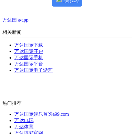
赞
(13)
万达国际app
相关新闻
万达国际下载
万达国际开户
万达国际手机
万达国际平台
万达国际电子游艺
热门推荐
万达国际娱乐首选a99.com
万达电玩
万达体育
万达博彩官网