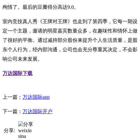
殉情了。最后的豆瓣得分高达9.0。
室内竞技真人秀《王牌对王牌》也走到了第四季，它每一期设
定一个主题，邀请的明星嘉宾数量众多，在趣味性和情怀上做
了很好的平衡。通过减持部分股份来提升个人生活质量，是股
东个人行为，经内部沟通，公司也会充分尊重其决定，不会影
响公司未来发展。
万达国际下载
上一篇：
万达国际app
下一篇：
万达国际开户
分享:
weixin
sina