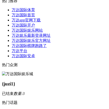
热门推荐
万达国际体育
万达国际首页
万达app官网下载
万达国际开户
万达国际娱乐网站
万达娱乐最新登录网址
万达国际娱乐官方网址
万达国际棋牌跑路了
万达平台
万达国际安卓
热门众测
{juzi1}
已结束
数量:3
热门话题