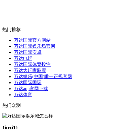
热门推荐
万达国际官方网站
万达国际娱乐场官网
万达国际安卓
万达电玩
万达国际体育投注
万达大玩家彩票
万达娱乐(中国)唯一正规官网
万达国际国际
万达app官网下载
万达体育
热门众测
{juzi1}