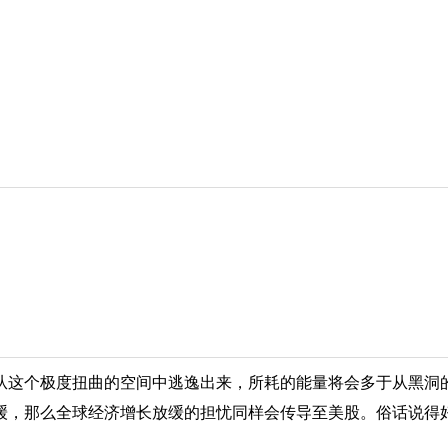
从这个极度扭曲的空间中逃逸出来，所耗的能量将会多于从黑洞
缓，那么全球经济增长放缓的担忧同样会传导至美股。俗话说得