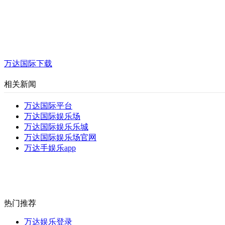
万达国际下载
相关新闻
万达国际平台
万达国际娱乐场
万达国际娱乐乐城
万达国际娱乐场官网
万达手娱乐app
热门推荐
万达娱乐登录