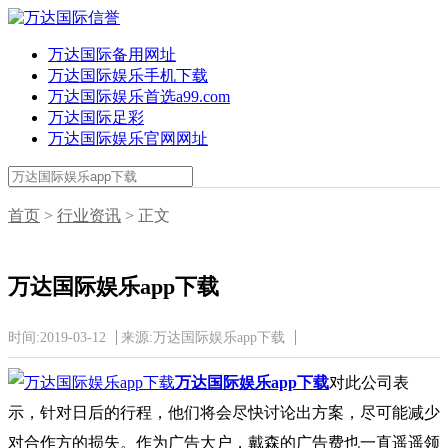
万达国际备用网址
万达国际娱乐手机下载
万达国际娱乐首选a99.com
万达国际足彩
万达国际娱乐官网网址
首页
>
行业资讯
> 正文
万达国际娱乐app下载
时间:2019-03-12
来源:万达国际娱乐app下载
万达国际娱乐app下载
对此公司表
示，针对日后的行程，他们将会尽快讨论出方案，尽可能减少
对合作方的损失。作为广告大户，戴森的广告费也一直遥遥领