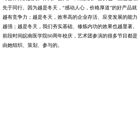
先于同行。因为越是冬天，“感动人心，价格厚道”的好产品就
越有竞争力；越是冬天，效率高的企业存活、应变发展的能力
越强；越是冬天，我们夯实基础、修炼内功的效果也越显著。
前段时间皖南医学院60周年校庆，艺术团参演的很多节目都是
由她组织、策划、参与的。