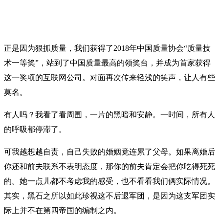
正是因为狠抓质量，我们获得了2018年中国质量协会“质量技
术一等奖”，站到了中国质量最高的领奖台，并成为首家获得
这一奖项的互联网公司。对面再次传来轻浅的笑声，让人有些
莫名。
有人吗？我看了看周围，一片的黑暗和安静。一时间，所有人
的呼吸都停滞了。
可我越想越自责，自己失败的婚姻竟连累了父母。如果离婚后
你还和前夫联系不表明态度，那你的前夫肯定会把你吃得死死
的。她一点儿都不考虑我的感受，也不看看我们俩实际情况。
其实，黑石之所以如此珍视这不后退军团，是因为这支军团实
际上并不在第四帝国的编制之内。