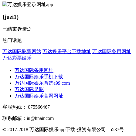
{juzi1}
已结束
数量:3
热门话题
万达国际彩票网站
万达娱乐平台下载地址
万达国际备用网址
万达彩票娱乐
万达国际备用网址
万达国际娱乐手机下载
万达国际娱乐首选a99.com
万达国际足彩
万达国际娱乐官网网址
客服热线：
075566467
联系邮箱：iu@hnair.com
© 2017-2018 万达国际娱乐app下载·投资有限公司 5537号