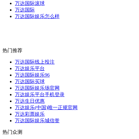
万达国际滚球
万达国际
万达国际娱乐怎么样
热门推荐
万达国际线上投注
万达娱乐平台
万达国际娱乐96
万达国际买球
万达国际娱乐场官网
万达娱乐平台手机登录
万达生日优惠
万达娱乐(中国)唯一正规官网
万达彩票娱乐
万达国际娱乐城信誉
热门众测